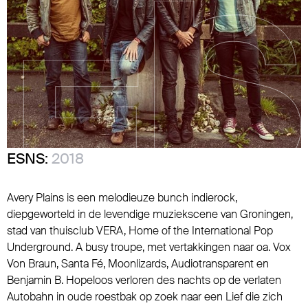
ESNS:
2018
Avery Plains is een melodieuze bunch indierock,
diepgeworteld in de levendige muziekscene van Groningen,
stad van thuisclub VERA, Home of the International Pop
Underground. A busy troupe, met vertakkingen naar oa. Vox
Von Braun, Santa Fé, Moonlizards, Audiotransparent en
Benjamin B. Hopeloos verloren des nachts op de verlaten
Autobahn in oude roestbak op zoek naar een Lief die zich