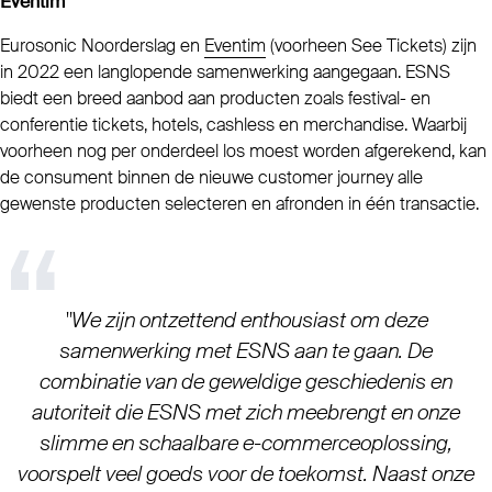
Eventim
Eurosonic Noorderslag en
Eventim
(voorheen See Tickets) zijn
in 2022 een langlopende samenwerking aangegaan. ESNS
biedt een breed aanbod aan producten zoals festival- en
conferentie tickets, hotels, cashless en merchandise. Waarbij
voorheen nog per onderdeel los moest worden afgerekend, kan
de consument binnen de nieuwe customer journey alle
gewenste producten selecteren en afronden in één transactie.
"We zijn ontzettend enthousiast om deze
samenwerking met ESNS aan te gaan. De
combinatie van de geweldige geschiedenis en
autoriteit die ESNS met zich meebrengt en onze
slimme en schaalbare e-commerceoplossing,
voorspelt veel goeds voor de toekomst. Naast onze