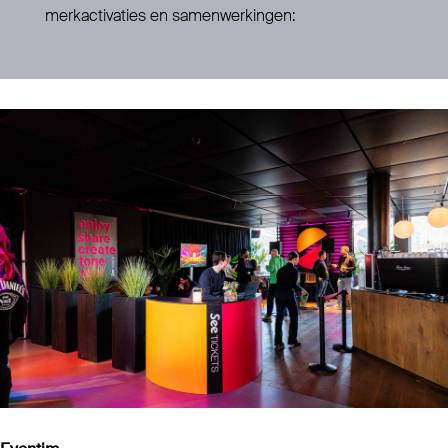
merkactivaties en samenwerkingen: