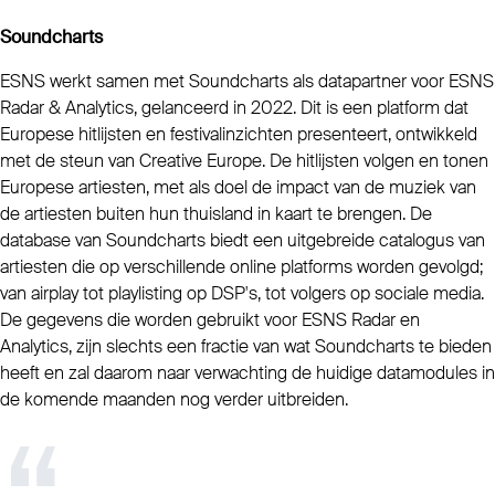
Soundcharts
ESNS werkt samen met Soundcharts als datapartner voor ESNS
Radar & Analytics, gelanceerd in 2022. Dit is een platform dat
Europese hitlijsten en festivalinzichten presenteert, ontwikkeld
met de steun van Creative Europe. De hitlijsten volgen en tonen
Europese artiesten, met als doel de impact van de muziek van
de artiesten buiten hun thuisland in kaart te brengen. De
database van Soundcharts biedt een uitgebreide catalogus van
artiesten die op verschillende online platforms worden gevolgd;
van airplay tot playlisting op DSP's, tot volgers op sociale media.
De gegevens die worden gebruikt voor ESNS Radar en
Analytics, zijn slechts een fractie van wat Soundcharts te bieden
heeft en zal daarom naar verwachting de huidige datamodules in
de komende maanden nog verder uitbreiden.