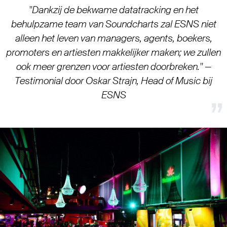
"Dankzij de bekwame datatracking en het
behulpzame team van Soundcharts zal ESNS niet
alleen het leven van managers, agents, boekers,
promoters en artiesten makkelijker maken; we zullen
ook meer grenzen voor artiesten doorbreken." —
Testimonial door Oskar Strajn, Head of Music bij
ESNS