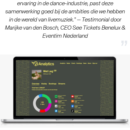
ervaring in de dance-industrie, past deze
samenwerking goed bij de ambities die we hebben
in de wereld van livemuziek." — Testimonial door
Marijke van den Bosch, CEO See Tickets Benelux &
Eventim Nederland