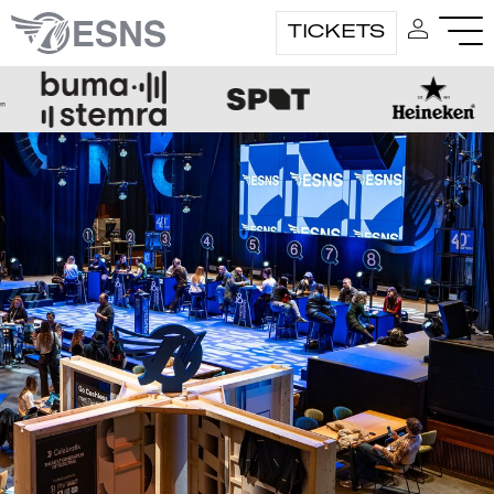
TICKETS