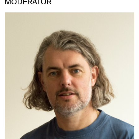
MODERATOR