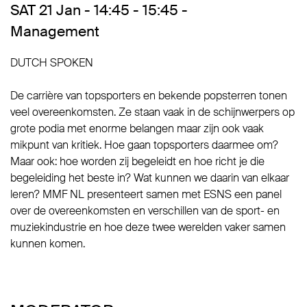
SAT 21 Jan - 14:45 - 15:45 -
Management
DUTCH SPOKEN
De carrière van topsporters en bekende popsterren tonen
veel overeenkomsten. Ze staan vaak in de schijnwerpers op
grote podia met enorme belangen maar zijn ook vaak
mikpunt van kritiek. Hoe gaan topsporters daarmee om?
Maar ook: hoe worden zij begeleidt en hoe richt je die
begeleiding het beste in? Wat kunnen we daarin van elkaar
leren? MMF NL presenteert samen met ESNS een panel
over de overeenkomsten en verschillen van de sport- en
muziekindustrie en hoe deze twee werelden vaker samen
kunnen komen.