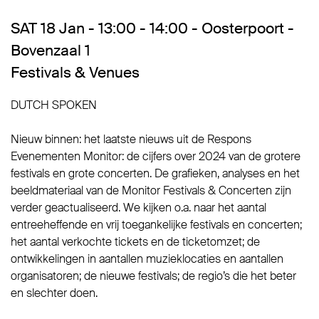
SAT 18 Jan - 13:00 - 14:00 - Oosterpoort -
Bovenzaal 1
Festivals & Venues
DUTCH SPOKEN
Nieuw binnen: het laatste nieuws uit de Respons
Evenementen Monitor: de cijfers over 2024 van de grotere
festivals en grote concerten. De grafieken, analyses en het
beeldmateriaal van de Monitor Festivals & Concerten zijn
verder geactualiseerd. We kijken o.a. naar het aantal
entreeheffende en vrij toegankelijke festivals en concerten;
het aantal verkochte tickets en de ticketomzet; de
ontwikkelingen in aantallen muzieklocaties en aantallen
organisatoren; de nieuwe festivals; de regio’s die het beter
en slechter doen.