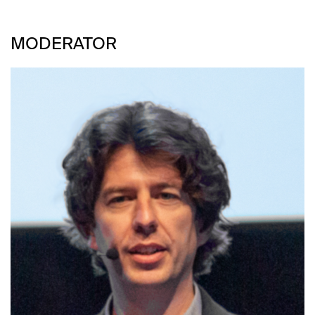
MODERATOR