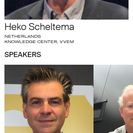
Heko Scheltema
NETHERLANDS
KNOWLEDGE CENTER, VVEM
SPEAKERS