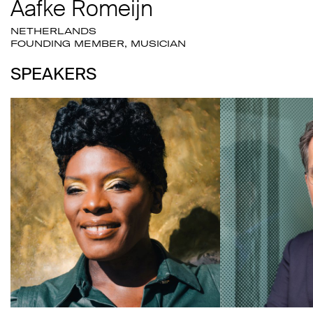
Aafke Romeijn
NETHERLANDS
FOUNDING MEMBER, MUSICIAN
SPEAKERS