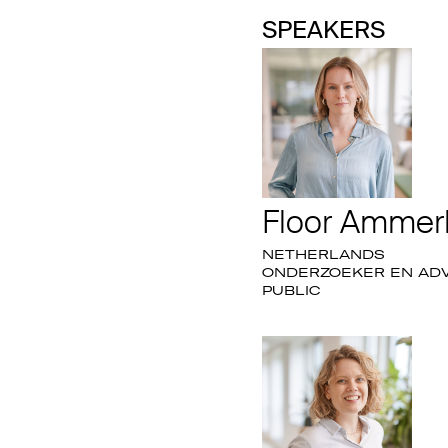
SPEAKERS
Floor Ammer
NETHERLANDS
ONDERZOEKER EN ADVI
PUBLIC