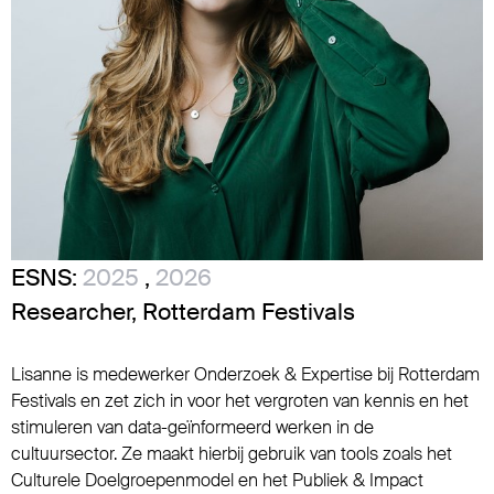
ESNS:
2025
,
2026
Researcher, Rotterdam Festivals
Lisanne is medewerker Onderzoek & Expertise bij Rotterdam
Festivals en zet zich in voor het vergroten van kennis en het
stimuleren van data-geïnformeerd werken in de
cultuursector. Ze maakt hierbij gebruik van tools zoals het
Culturele Doelgroepenmodel en het Publiek & Impact