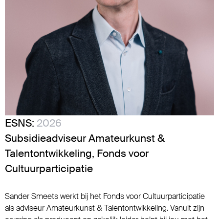
ESNS:
2026
Subsidieadviseur Amateurkunst &
Talentontwikkeling, Fonds voor
Cultuurparticipatie
Sander Smeets werkt bij het Fonds voor Cultuurparticipatie
als adviseur Amateurkunst & Talentontwikkeling. Vanuit zijn