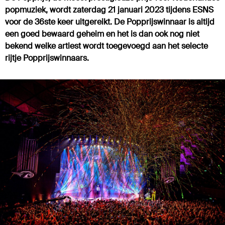
popmuziek, wordt zaterdag 21 januari 2023 tijdens ESNS
voor de 36ste keer uitgereikt. De Popprijswinnaar is altijd
een goed bewaard geheim en het is dan ook nog niet
bekend welke artiest wordt toegevoegd aan het selecte
rijtje Popprijswinnaars.