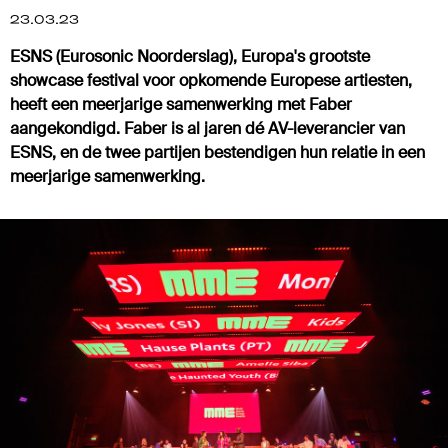
23.03.23
ESNS (Eurosonic Noorderslag), Europa's grootste
showcase festival voor opkomende Europese artiesten,
heeft een meerjarige samenwerking met Faber
aangekondigd. Faber is al jaren dé AV-leverancier van
ESNS, en de twee partijen bestendigen hun relatie in een
meerjarige samenwerking.