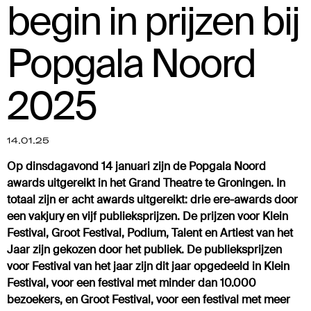
begin in prijzen bij
Popgala Noord
2025
14.01.25
Op dinsdagavond 14 januari zijn de Popgala Noord
awards uitgereikt in het Grand Theatre te Groningen. In
totaal zijn er acht awards uitgereikt: drie ere-awards door
een vakjury en vijf publieksprijzen. De prijzen voor Klein
Festival, Groot Festival, Podium, Talent en Artiest van het
Jaar zijn gekozen door het publiek. De publieksprijzen
voor Festival van het jaar zijn dit jaar opgedeeld in Klein
Festival, voor een festival met minder dan 10.000
bezoekers, en Groot Festival, voor een festival met meer