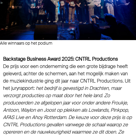
Alle winnaars op het podium
Backstage Business Award 2025: CNTRL Productions
De prijs voor een onderneming die een grote bijdrage heeft
geleverd, achter de schermen, aan het mogelijk maken van
de muziekindustrie ging dit jaar naar CNTRL Productions. Uit
het juryrapport:
het bedrijf is gevestigd in Drachten, maar
verzorgt producties op maat door het hele land. Zo
produceerden ze afgelopen jaar voor onder andere Froukje,
Antoon, Waylon en Joost op plekken als Lowlands, Pinkpop,
AFAS Live en Ahoy Rotterdam. De keuze voor deze prijs is op
CNTRL Productions gevallen vanwege de schaal waarop ze
opereren en de nauwkeurigheid waarmee ze dit doen. Ze