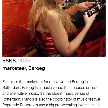
ESNS:
2025
marketeer, Baroeg
Francis is the marketeer for music venue Baroeg in
Rotterdam. Baroeg is a music venue that focuses on loud
and alternative music. It's the oldest music venue of
Rotterdam. Francis is also the coordinator of music festival
Popronde Rotterdam and a big pro-wrestling lover: she is a