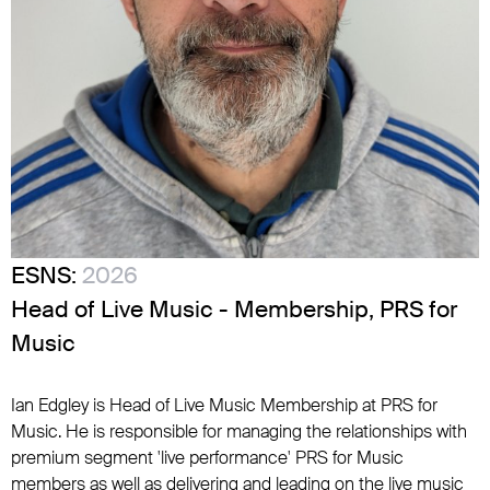
ESNS:
2026
Head of Live Music - Membership, PRS for
Music
Ian Edgley is Head of Live Music Membership at PRS for
Music. He is responsible for managing the relationships with
premium segment 'live performance' PRS for Music
members as well as delivering and leading on the live music