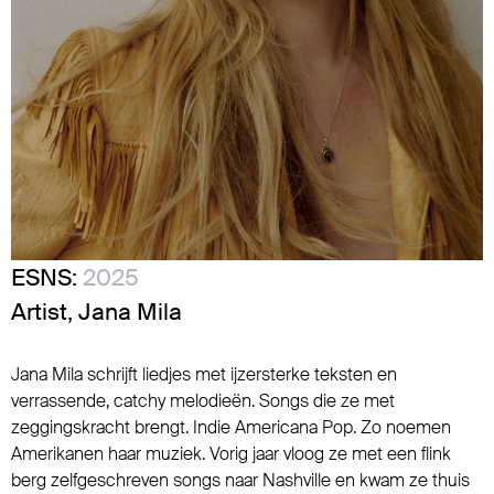
ESNS:
2025
Artist, Jana Mila
Jana Mila schrijft liedjes met ijzersterke teksten en
verrassende, catchy melodieën. Songs die ze met
zeggingskracht brengt. Indie Americana Pop. Zo noemen
Amerikanen haar muziek. Vorig jaar vloog ze met een flink
berg zelfgeschreven songs naar Nashville en kwam ze thuis