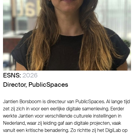
ESNS:
2026
Director, PublicSpaces
Jantien Borsboom is directeur van PublicSpaces. Al lange tijd
zet zij zich in voor een eerlijke digitale samenleving. Eerder
werkte Jantien voor verschillende culturele instellingen in
Nederland, waar zij leiding gaf aan digitale projecten, vaak
vanuit een kritische benadering. Zo richtte zij het DigiLab op