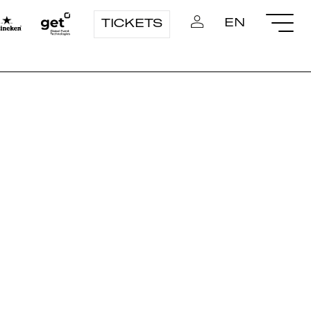
EN
TICKETS