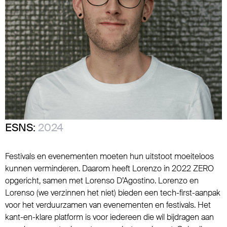
ESNS:
2024
Festivals en evenementen moeten hun uitstoot moeiteloos
kunnen verminderen. Daarom heeft Lorenzo in 2022 ZERO
opgericht, samen met Lorenso D’Agostino. Lorenzo en
Lorenso (we verzinnen het niet) bieden een tech-first-aanpak
voor het verduurzamen van evenementen en festivals. Het
kant-en-klare platform is voor iedereen die wil bijdragen aan