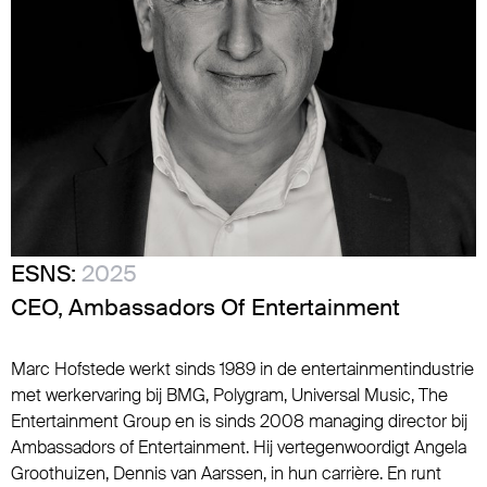
ESNS:
2025
CEO, Ambassadors Of Entertainment
Marc Hofstede werkt sinds 1989 in de entertainmentindustrie
met werkervaring bij BMG, Polygram, Universal Music, The
Entertainment Group en is sinds 2008 managing director bij
Ambassadors of Entertainment. Hij vertegenwoordigt Angela
Groothuizen, Dennis van Aarssen, in hun carrière. En runt