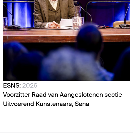
ESNS:
2026
Voorzitter Raad van Aangeslotenen sectie
Uitvoerend Kunstenaars, Sena