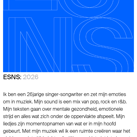
ESNS:
2026
Ik ben een 26jarige singer-songwriter en zet mijn emoties
om in muziek. Mijn sound is een mix van pop, rock en r&b.
Mijn teksten gaan over mentale gezondheid, emotionele
strijd en alles wat zich onder de oppervlakte afspeelt. Mijn
liedjes zijn momentopnamen van wat er in mijn hoofd
gebeurt. Met mijn muziek wil ik een ruimte creëren waar het