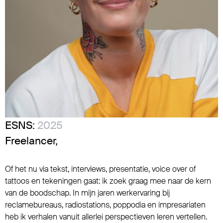
ESNS:
2025
Freelancer,
Of het nu via tekst, interviews, presentatie, voice over of
tattoos en tekeningen gaat: ik zoek graag mee naar de kern
van de boodschap. In mijn jaren werkervaring bij
reclamebureaus, radiostations, poppodia en impresariaten
heb ik verhalen vanuit allerlei perspectieven leren vertellen.