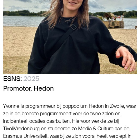
ESNS:
2025
Promotor, Hedon
Yvonne is programmeur bij poppodium Hedon in Zwolle, waar
ze in de breedte programmeert voor de twee zalen en
incidenteel locaties daarbuiten. Hiervoor werkte ze bij
TivoliVredenburg en studeerde ze Media & Culture aan de
Erasmus Universiteit, waarbij ze zich vooral heeft verdiept in