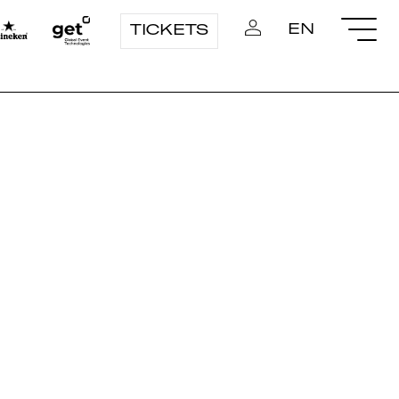
EN
TICKETS