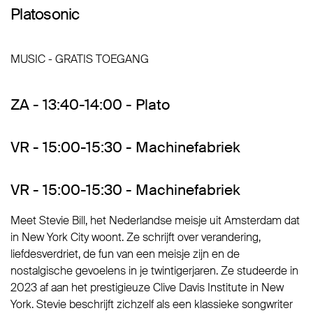
Platosonic
MUSIC - GRATIS TOEGANG
ZA - 13:40-14:00 - Plato
VR - 15:00-15:30 - Machinefabriek
VR - 15:00-15:30 - Machinefabriek
Meet Stevie Bill, het Nederlandse meisje uit Amsterdam dat
in New York City woont. Ze schrijft over verandering,
liefdesverdriet, de fun van een meisje zijn en de
nostalgische gevoelens in je twintigerjaren. Ze studeerde in
2023 af aan het prestigieuze Clive Davis Institute in New
York. Stevie beschrijft zichzelf als een klassieke songwriter