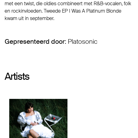
met een twist, die oldies combineert met R&B-vocalen, folk
en rockinvloeden. Tweede EP I Was A Platinum Blonde
kwam uit in september.
Gepresenteerd door:
Platosonic
Artists