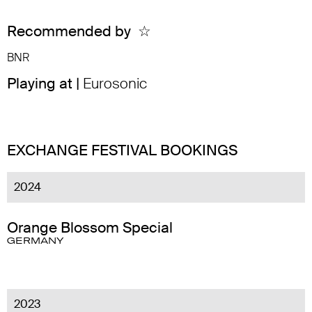
Recommended by
☆
BNR
Playing at |
Eurosonic
EXCHANGE FESTIVAL BOOKINGS
2024
Orange Blossom Special
GERMANY
2023