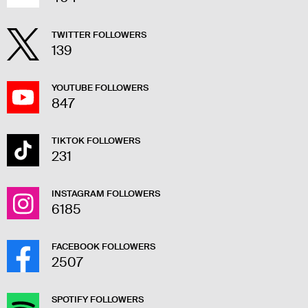
TWITTER FOLLOWERS
139
YOUTUBE FOLLOWERS
847
TIKTOK FOLLOWERS
231
INSTAGRAM FOLLOWERS
6185
FACEBOOK FOLLOWERS
2507
SPOTIFY FOLLOWERS