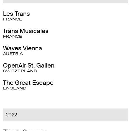
Les Trans
FRANCE
Trans Musicales
FRANCE
Waves Vienna
AUSTRIA
OpenAir St. Gallen
SWITZERLAND
The Great Escape
ENGLAND
2022