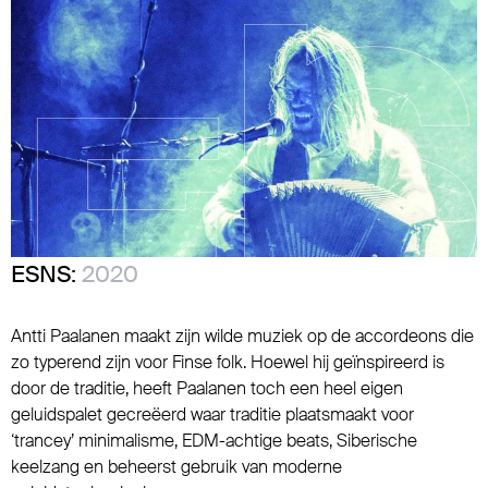
ESNS:
2020
Antti Paalanen maakt zijn wilde muziek op de accordeons die
zo typerend zijn voor Finse folk. Hoewel hij geïnspireerd is
door de traditie, heeft Paalanen toch een heel eigen
geluidspalet gecreëerd waar traditie plaatsmaakt voor
‘trancey’ minimalisme, EDM-achtige beats, Siberische
keelzang en beheerst gebruik van moderne