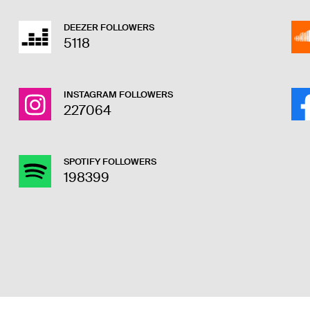
DEEZER FOLLOWERS
5118
INSTAGRAM FOLLOWERS
227064
SPOTIFY FOLLOWERS
198399