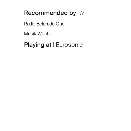
Recommended by
☆
Radio Belgrade One
Musik Woche
Playing at |
Eurosonic