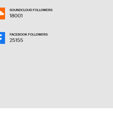
SOUNDCLOUD FOLLOWERS
18001
FACEBOOK FOLLOWERS
25155