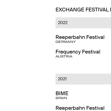
EXCHANGE FESTIVAL
2022
Reeperbahn Festival
GERMANY
Frequency Festival
AUSTRIA
2021
BIME
SPAIN
Reeperbahn Festival