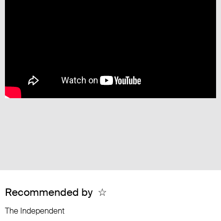
Recommended by
☆
The Independent