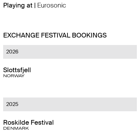
Playing at |
Eurosonic
EXCHANGE FESTIVAL BOOKINGS
2026
Slottsfjell
NORWAY
2025
Roskilde Festival
DENMARK