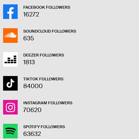
FACEBOOK FOLLOWERS
16272
SOUNDCLOUD FOLLOWERS
635
DEEZER FOLLOWERS
1813
TIKTOK FOLLOWERS
84000
INSTAGRAM FOLLOWERS
70620
SPOTIFY FOLLOWERS
63632