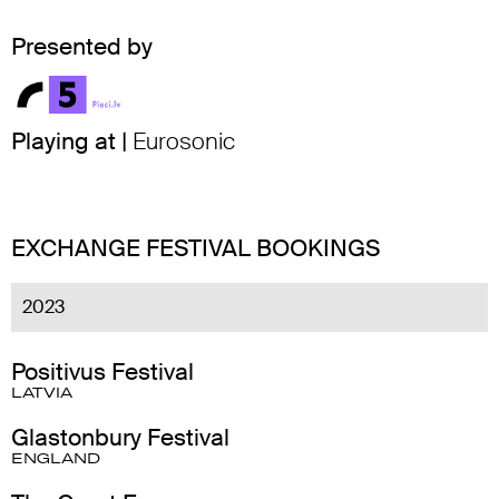
Presented by
Playing at |
Eurosonic
EXCHANGE FESTIVAL BOOKINGS
2023
Positivus Festival
LATVIA
Glastonbury Festival
ENGLAND