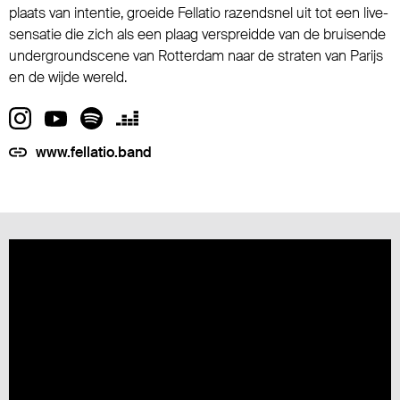
plaats van intentie, groeide Fellatio razendsnel uit tot een live-
sensatie die zich als een plaag verspreidde van de bruisende
undergroundscene van Rotterdam naar de straten van Parijs
en de wijde wereld.
www.fellatio.band