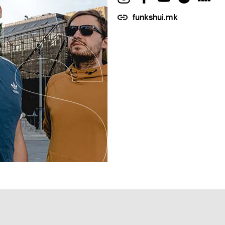
funkshui.mk