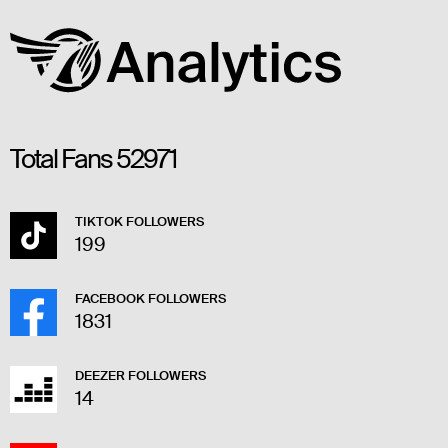
Total Fans
52971
TIKTOK FOLLOWERS
199
FACEBOOK FOLLOWERS
1831
DEEZER FOLLOWERS
14