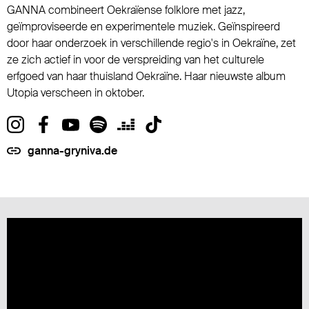
GANNA combineert Oekraïense folklore met jazz,
geïmproviseerde en experimentele muziek. Geïnspireerd
door haar onderzoek in verschillende regio's in Oekraïne, zet
ze zich actief in voor de verspreiding van het culturele
erfgoed van haar thuisland Oekraïne. Haar nieuwste album
Utopia verscheen in oktober.
ganna-gryniva.de