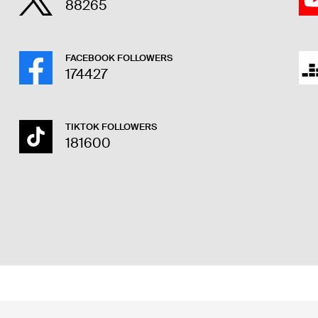
88265
FACEBOOK FOLLOWERS
174427
TIKTOK FOLLOWERS
181600