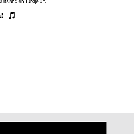
itsland en Turkije uit.