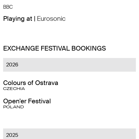
BBC
Playing at |
Eurosonic
EXCHANGE FESTIVAL BOOKINGS
2026
Colours of Ostrava
CZECHIA
Open'er Festival
POLAND
2025