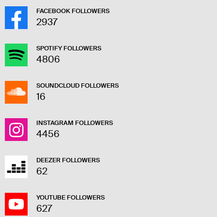
FACEBOOK FOLLOWERS
2937
SPOTIFY FOLLOWERS
4806
SOUNDCLOUD FOLLOWERS
16
INSTAGRAM FOLLOWERS
4456
DEEZER FOLLOWERS
62
YOUTUBE FOLLOWERS
627