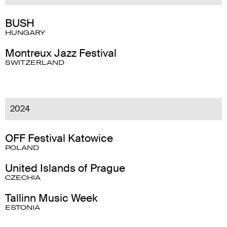
BUSH
HUNGARY
Montreux Jazz Festival
SWITZERLAND
2024
OFF Festival Katowice
POLAND
United Islands of Prague
CZECHIA
Tallinn Music Week
ESTONIA