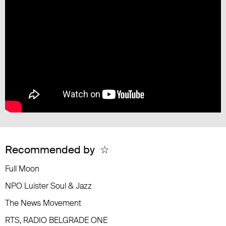
Recommended by
☆
Full Moon
NPO Luister Soul & Jazz
The News Movement
RTS, RADIO BELGRADE ONE