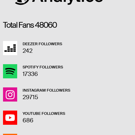
Total Fans
48060
DEEZER FOLLOWERS
242
SPOTIFY FOLLOWERS
17336
INSTAGRAM FOLLOWERS
29715
YOUTUBE FOLLOWERS
686