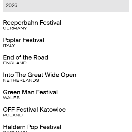
2026
Reeperbahn Festival
GERMANY
Poplar Festival
ITALY
End of the Road
ENGLAND
Into The Great Wide Open
NETHERLANDS
Green Man Festival
WALES
OFF Festival Katowice
POLAND
Haldern Pop Festival