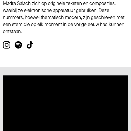
Madra Salach zich op originele teksten en composities,
waarbij ze elektronische apparatuur gebruiken. Deze
nummers, hoewel thematisch modern, zijn geschreven met
een stem die op elk moment in de vorige eeuw had kunnen
ontstaan.