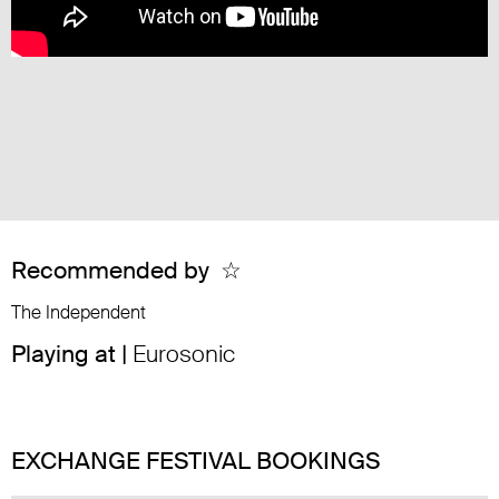
Recommended by
☆
The Independent
Playing at |
Eurosonic
EXCHANGE FESTIVAL BOOKINGS