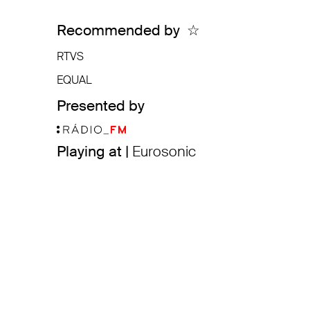
Recommended by
☆
RTVS
EQUAL
Presented by
Playing at |
Eurosonic