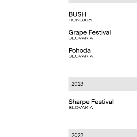
BUSH
HUNGARY
Grape Festival
SLOVAKIA
Pohoda
SLOVAKIA
2023
Sharpe Festival
SLOVAKIA
2022