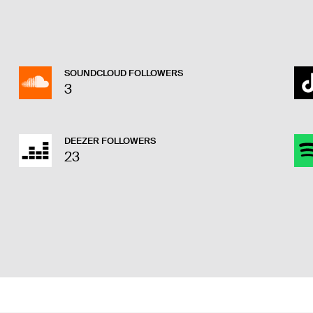
SOUNDCLOUD FOLLOWERS
3
DEEZER FOLLOWERS
23