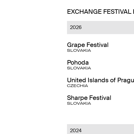
EXCHANGE FESTIVAL
2026
Grape Festival
SLOVAKIA
Pohoda
SLOVAKIA
United Islands of Prag
CZECHIA
Sharpe Festival
SLOVAKIA
2024