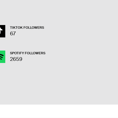
TIKTOK FOLLOWERS
67
SPOTIFY FOLLOWERS
2659