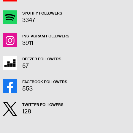
SPOTIFY FOLLOWERS
3347
INSTAGRAM FOLLOWERS
3911
DEEZER FOLLOWERS
57
FACEBOOK FOLLOWERS
553
TWITTER FOLLOWERS
128