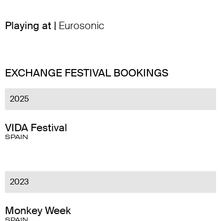
Playing at |
Eurosonic
EXCHANGE FESTIVAL BOOKINGS
2025
VIDA Festival
SPAIN
2023
Monkey Week
SPAIN