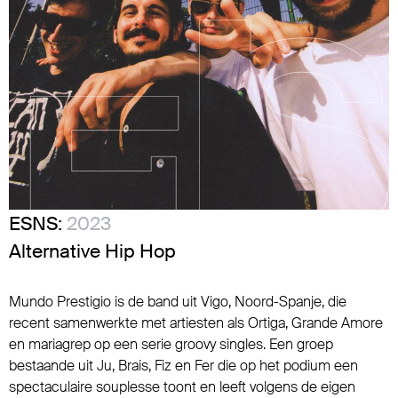
ESNS:
2023
Alternative Hip Hop
Mundo Prestigio is de band uit Vigo, Noord-Spanje, die
recent samenwerkte met artiesten als Ortiga, Grande Amore
en mariagrep op een serie groovy singles. Een groep
bestaande uit Ju, Brais, Fiz en Fer die op het podium een
spectaculaire souplesse toont en leeft volgens de eigen