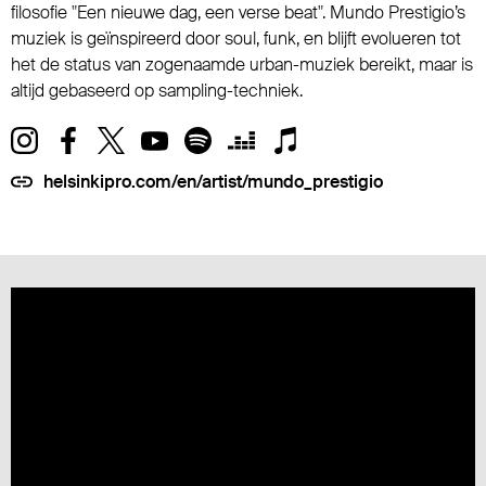
filosofie "Een nieuwe dag, een verse beat". Mundo Prestigio’s
muziek is geïnspireerd door soul, funk, en blijft evolueren tot
het de status van zogenaamde urban-muziek bereikt, maar is
altijd gebaseerd op sampling-techniek.
helsinkipro.com/en/artist/mundo_prestigio