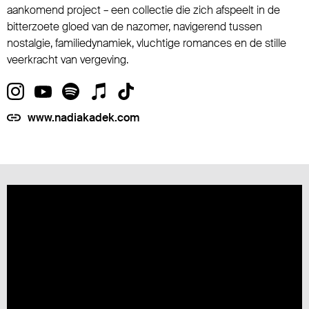
aankomend project – een collectie die zich afspeelt in de
bitterzoete gloed van de nazomer, navigerend tussen
nostalgie, familiedynamiek, vluchtige romances en de stille
veerkracht van vergeving.
www.nadiakadek.com