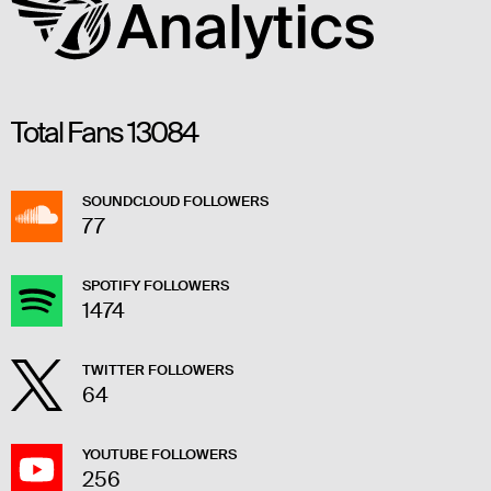
Total Fans
13084
SOUNDCLOUD FOLLOWERS
77
SPOTIFY FOLLOWERS
1474
TWITTER FOLLOWERS
64
YOUTUBE FOLLOWERS
256