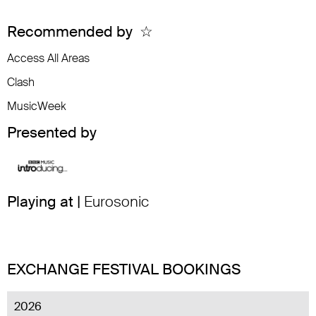
Recommended by
☆
Access All Areas
Clash
MusicWeek
Presented by
Playing at |
Eurosonic
EXCHANGE FESTIVAL BOOKINGS
2026