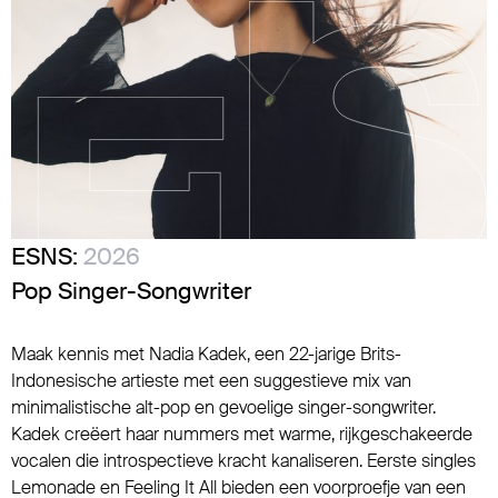
ESNS:
2026
Pop Singer-Songwriter
Maak kennis met Nadia Kadek, een 22-jarige Brits-
Indonesische artieste met een suggestieve mix van
minimalistische alt-pop en gevoelige singer-songwriter.
Kadek creëert haar nummers met warme, rijkgeschakeerde
vocalen die introspectieve kracht kanaliseren. Eerste singles
Lemonade en Feeling It All bieden een voorproefje van een