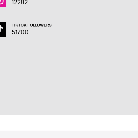
12282
TIKTOK FOLLOWERS
51700