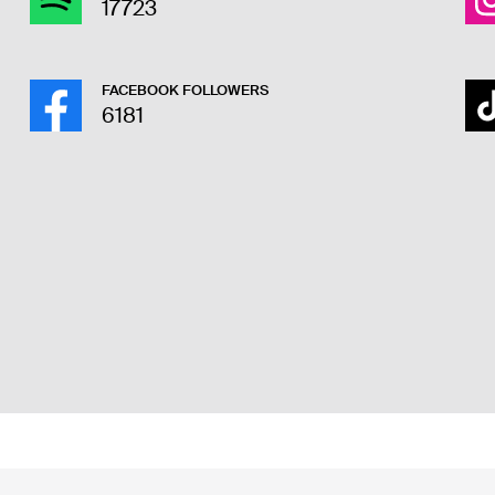
17723
FACEBOOK FOLLOWERS
6181