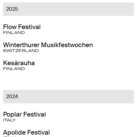
2025
Flow Festival
FINLAND
Winterthurer Musikfestwochen
SWITZERLAND
Kesärauha
FINLAND
2024
Poplar Festival
ITALY
Apolide Festival