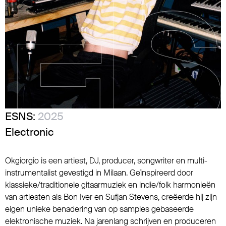
ESNS:
2025
Electronic
Okgiorgio is een artiest, DJ, producer, songwriter en multi-
instrumentalist gevestigd in Milaan. Geïnspireerd door
klassieke/traditionele gitaarmuziek en indie/folk harmonieën
van artiesten als Bon Iver en Sufjan Stevens, creëerde hij zijn
eigen unieke benadering van op samples gebaseerde
elektronische muziek. Na jarenlang schrijven en produceren