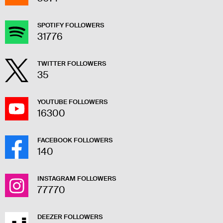
SPOTIFY FOLLOWERS
31776
TWITTER FOLLOWERS
35
YOUTUBE FOLLOWERS
16300
FACEBOOK FOLLOWERS
140
INSTAGRAM FOLLOWERS
77770
DEEZER FOLLOWERS