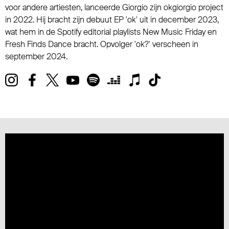
voor andere artiesten, lanceerde Giorgio zijn okgiorgio project
in 2022. Hij bracht zijn debuut EP 'ok' uit in december 2023,
wat hem in de Spotify editorial playlists New Music Friday en
Fresh Finds Dance bracht. Opvolger 'ok?' verscheen in
september 2024.