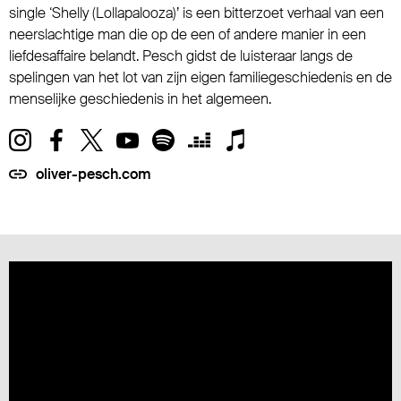
single ‘Shelly (Lollapalooza)’ is een bitterzoet verhaal van een
neerslachtige man die op de een of andere manier in een
liefdesaffaire belandt. Pesch gidst de luisteraar langs de
spelingen van het lot van zijn eigen familiegeschiedenis en de
menselijke geschiedenis in het algemeen.
oliver-pesch.com