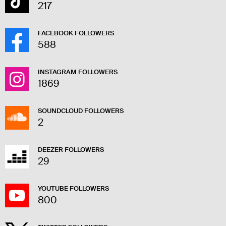
217
FACEBOOK FOLLOWERS
588
INSTAGRAM FOLLOWERS
1869
SOUNDCLOUD FOLLOWERS
2
DEEZER FOLLOWERS
29
YOUTUBE FOLLOWERS
800