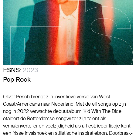
ESNS:
2023
Pop Rock
Oliver Pesch brengt zijn inventieve versie van West
Coast/Americana naar Nederland. Met de elf songs op zijn
nog in 2022 verwachte debuutalbum ‘Kid With The Dice’
etaleert de Rotterdamse songwriter zijn talent als
verhalenverteller en veelzijdigheid als artiest: ieder liedje kent
een frisse invalshoek en stilistische inspiratiebron. Doorbraak-