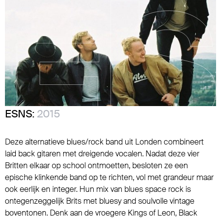
ESNS:
2015
Deze alternatieve blues/rock band uit Londen combineert
laid back gitaren met dreigende vocalen. Nadat deze vier
Britten elkaar op school ontmoetten, besloten ze een
epische klinkende band op te richten, vol met grandeur maar
ook eerlijk en integer. Hun mix van blues space rock is
ontegenzeggelijk Brits met bluesy and soulvolle vintage
boventonen. Denk aan de vroegere Kings of Leon, Black