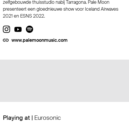
zelfgebouwde thuisstudio nabij Tarragona. Pale Moon
presenteert een gloednieuwe show voor Iceland Airwaves
2021 en ESNS 2022.
www.palemoonmusic.com
Playing at |
Eurosonic