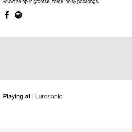
vouwt ze op in grootse, zoete, noisy popsongs.
Playing at |
Eurosonic