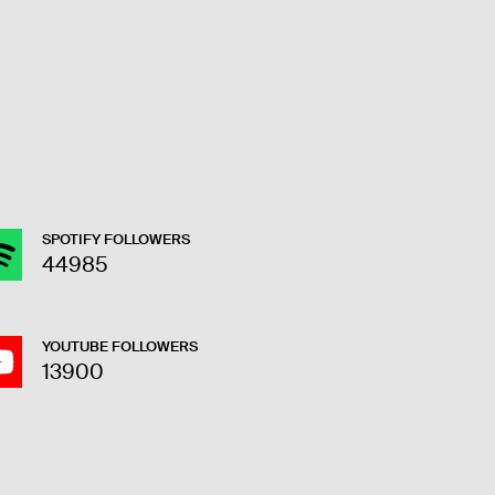
SPOTIFY FOLLOWERS
44985
YOUTUBE FOLLOWERS
13900