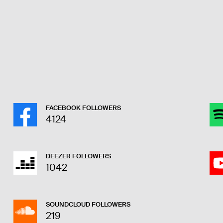
FACEBOOK FOLLOWERS
4124
DEEZER FOLLOWERS
1042
SOUNDCLOUD FOLLOWERS
219