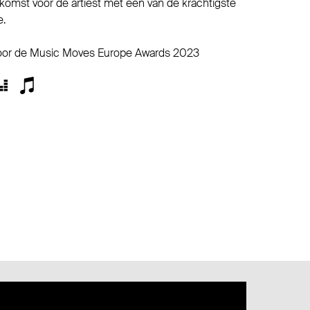
komst voor de artiest met een van de krachtigste
e.
voor de Music Moves Europe Awards 2023