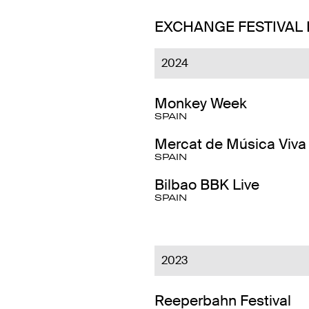
EXCHANGE FESTIVAL
2024
Monkey Week
SPAIN
Mercat de Música Viva 
SPAIN
Bilbao BBK Live
SPAIN
2023
Reeperbahn Festival