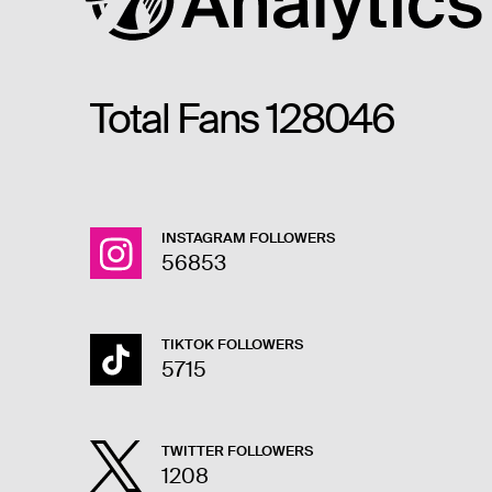
Total Fans
128046
INSTAGRAM FOLLOWERS
56853
TIKTOK FOLLOWERS
5715
TWITTER FOLLOWERS
1208