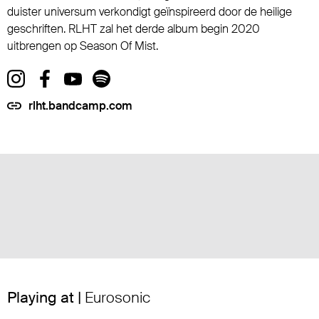
duister universum verkondigt geïnspireerd door de heilige
geschriften. RLHT zal het derde album begin 2020
uitbrengen op Season Of Mist.
rlht.bandcamp.com
Playing at |
Eurosonic