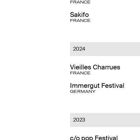
FRANCE
Sakifo
FRANCE
2024
Vieilles Charrues
FRANCE
Immergut Festival
GERMANY
2023
c/o pop Festival