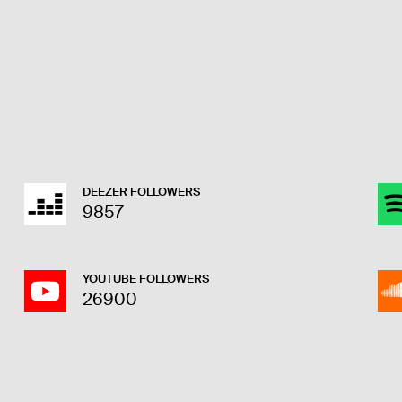
DEEZER FOLLOWERS
9857
YOUTUBE FOLLOWERS
26900