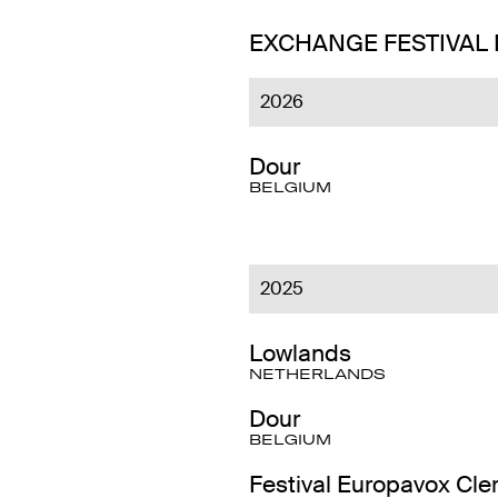
EXCHANGE FESTIVAL
2026
Dour
BELGIUM
2025
Lowlands
NETHERLANDS
Dour
BELGIUM
Festival Europavox Cl