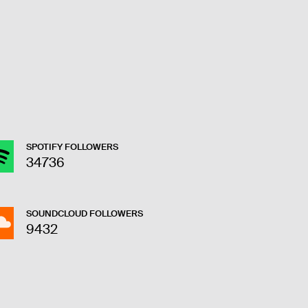
SPOTIFY FOLLOWERS
34736
SOUNDCLOUD FOLLOWERS
9432