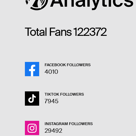
Total Fans
122372
FACEBOOK FOLLOWERS
4010
TIKTOK FOLLOWERS
7945
INSTAGRAM FOLLOWERS
29492