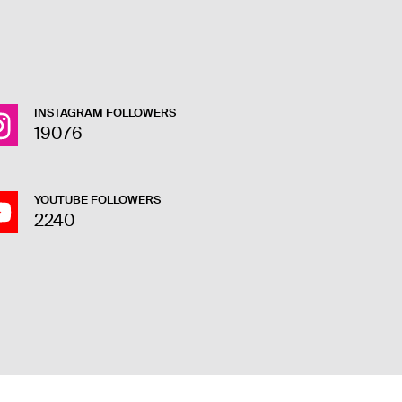
INSTAGRAM FOLLOWERS
19076
YOUTUBE FOLLOWERS
2240