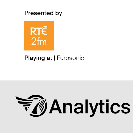
Presented by
Playing at |
Eurosonic