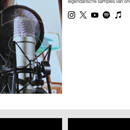
legendarische samples van on