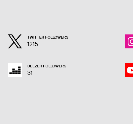
TWITTER FOLLOWERS
1215
DEEZER FOLLOWERS
31