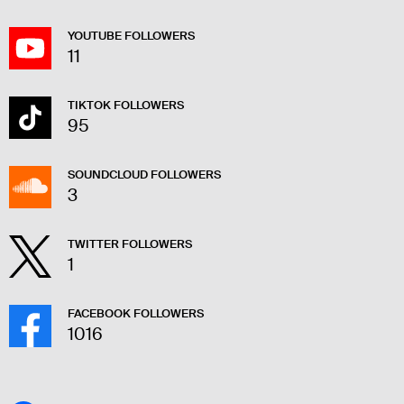
YOUTUBE FOLLOWERS
11
TIKTOK FOLLOWERS
95
SOUNDCLOUD FOLLOWERS
3
TWITTER FOLLOWERS
1
FACEBOOK FOLLOWERS
1016