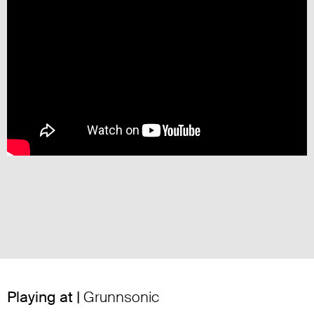
Playing at |
Grunnsonic