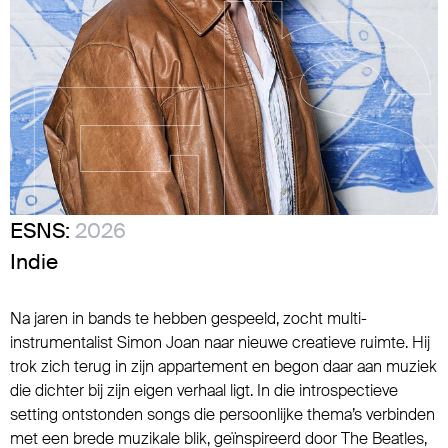
ESNS:
2026
Indie
Na jaren in bands te hebben gespeeld, zocht multi-
instrumentalist Simon Joan naar nieuwe creatieve ruimte. Hij
trok zich terug in zijn appartement en begon daar aan muziek
die dichter bij zijn eigen verhaal ligt. In die introspectieve
setting ontstonden songs die persoonlijke thema’s verbinden
met een brede muzikale blik, geïnspireerd door The Beatles,