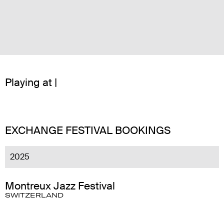
Playing at |
EXCHANGE FESTIVAL BOOKINGS
2025
Montreux Jazz Festival
SWITZERLAND